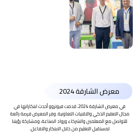
معرض الشارقة 2024
في معرض الشارقة 2024، قدمت فيوتروو أحدث ابتكاراتها في
مجال التعليم الذكي والتقنيات التعاونية. وفر المعرض فرصة رائعة
للتواصل مع المعلمين والشركاء ورواد الصناعة، ومشاركة رؤيتنا
لمستقبل التعليم من خلال الابتكار والتفاعل.